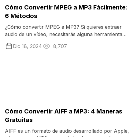
Cómo Convertir MPEG a MP3 Fácilmente:
6 Métodos
¿Cómo convertir MPEG a MP3? Si quieres extraer
audio de un vídeo, necesitarás alguna herramienta
específica que sea capaz de realizar ...
Dic 18, 2024
8,707
Cómo Convertir AIFF a MP3: 4 Maneras
Gratuitas
AIFF es un formato de audio desarrollado por Apple,