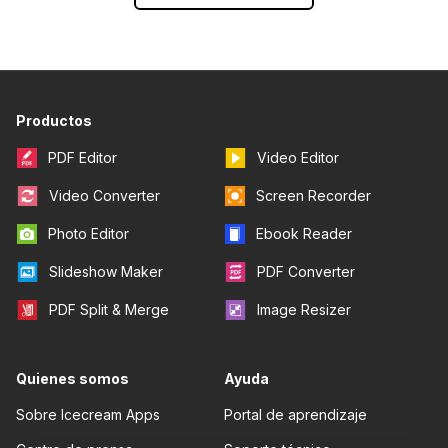
Productos
PDF Editor
Video Editor
Video Converter
Screen Recorder
Photo Editor
Ebook Reader
Slideshow Maker
PDF Converter
PDF Split & Merge
Image Resizer
Quienes somos
Ayuda
Sobre Icecream Apps
Portal de aprendizaje