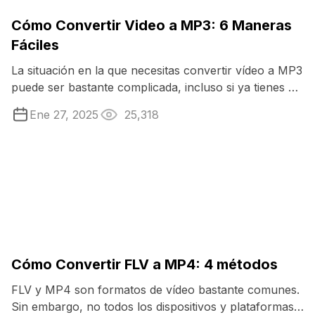
Cómo Convertir Video a MP3: 6 Maneras
Fáciles
La situación en la que necesitas convertir vídeo a MP3
puede ser bastante complicada, incluso si ya tienes un
conversor multimedia ...
Ene 27, 2025
25,318
Cómo Convertir FLV a MP4: 4 métodos
FLV y MP4 son formatos de vídeo bastante comunes.
Sin embargo, no todos los dispositivos y plataformas