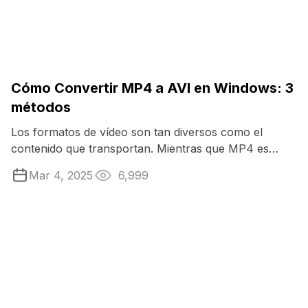
Cómo Convertir MP4 a AVI en Windows: 3
métodos
Los formatos de vídeo son tan diversos como el
contenido que transportan. Mientras que MP4 es
ampliamente conocido por su versatilidad, AVI ...
Mar 4, 2025
6,999