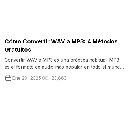
Cómo Convertir WAV a MP3: 4 Métodos
Gratuitos
Convertir WAV a MP3 es una práctica habitual. MP3
es el formato de audio más popular en todo el mundo
para música, podcasts ...
Ene 29, 2025
23,883