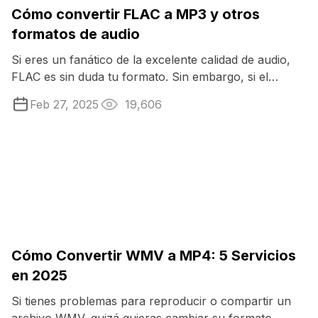
Cómo convertir FLAC a MP3 y otros
formatos de audio
Si eres un fanático de la excelente calidad de audio,
FLAC es sin duda tu formato. Sin embargo, si el
reproductor que utilizas ...
Feb 27, 2025
19,606
Cómo Convertir WMV a MP4: 5 Servicios
en 2025
Si tienes problemas para reproducir o compartir un