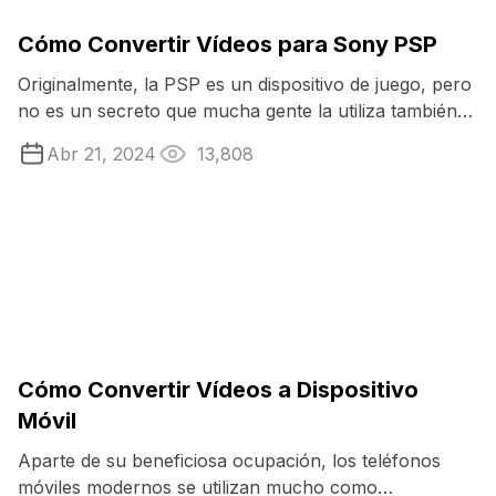
Cómo Convertir Vídeos para Sony PSP
Originalmente, la PSP es un dispositivo de juego, pero
no es un secreto que mucha gente la utiliza también
como contenedor multimedia. Sin ...
Abr 21, 2024
13,808
Cómo Convertir Vídeos a Dispositivo
Móvil
Aparte de su beneficiosa ocupación, los teléfonos
móviles modernos se utilizan mucho como