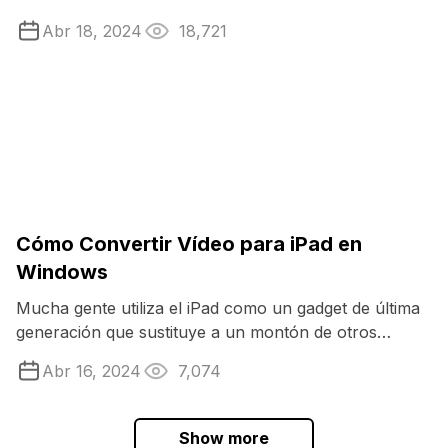
reproductores multimedia. Diferentes teléfonos ...
Abr 18, 2024
18,721
Cómo Convertir Vídeo para iPad en
Windows
Mucha gente utiliza el iPad como un gadget de última
generación que sustituye a un montón de otros
dispositivos. Si no sabes cómo ...
Abr 16, 2024
7,074
Show more