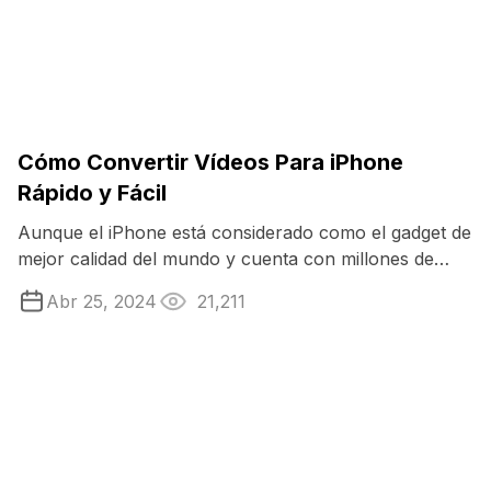
Cómo Convertir Vídeos Para iPhone
Rápido y Fácil
Aunque el iPhone está considerado como el gadget de
mejor calidad del mundo y cuenta con millones de
fans en todo el planeta, tratar con ...
Abr 25, 2024
21,211